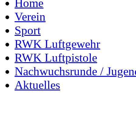
Home
Verein
Sport
RWK Luftgewehr
RWK Luftpistole
Nachwuchsrunde / Jugen
Aktuelles