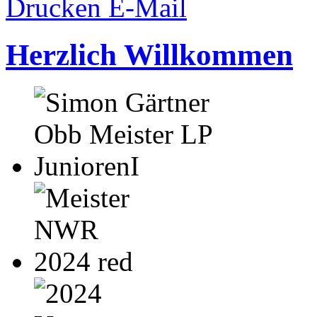
Drucken
E-Mail
Herzlich Willkommen