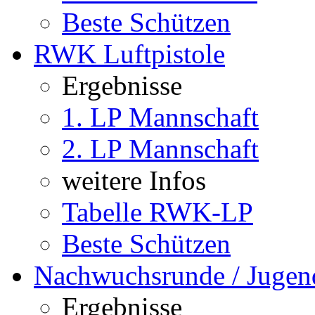
Beste Schützen
RWK Luftpistole
Ergebnisse
1. LP Mannschaft
2. LP Mannschaft
weitere Infos
Tabelle RWK-LP
Beste Schützen
Nachwuchsrunde / Jugen
Ergebnisse