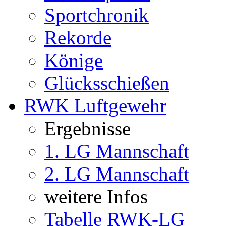
Sportchronik
Rekorde
Könige
Glücksschießen
RWK Luftgewehr
Ergebnisse
1. LG Mannschaft
2. LG Mannschaft
weitere Infos
Tabelle RWK-LG