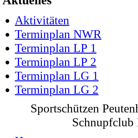
Aktuelles
Aktivitäten
Terminplan NWR
Terminplan LP 1
Terminplan LP 2
Terminplan LG 1
Terminplan LG 2
Sportschützen Peuten
Schnupfclub 