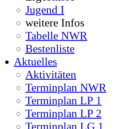
Jugend I
weitere Infos
Tabelle NWR
Bestenliste
Aktuelles
Aktivitäten
Terminplan NWR
Terminplan LP 1
Terminplan LP 2
Terminplan LG 1