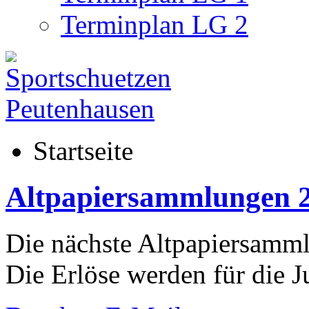
Terminplan LG 2
Startseite
Altpapiersammlungen 
Die nächste Altpapiersamml
Die Erlöse werden für die 