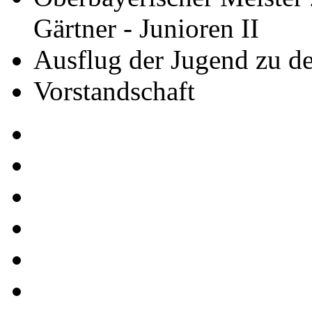
Gärtner - Junioren II
Ausflug der Jugend zu de
Vorstandschaft