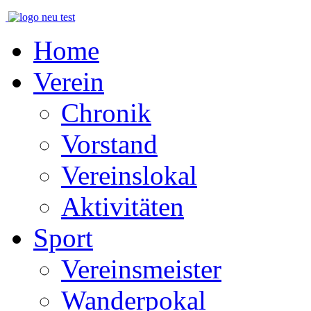
Home
Verein
Chronik
Vorstand
Vereinslokal
Aktivitäten
Sport
Vereinsmeister
Wanderpokal