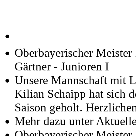
Oberbayerischer Meister 
Gärtner - Junioren I
Unsere Mannschaft mit L
Kilian Schaipp hat sich d
Saison geholt. Herzliche
Mehr dazu unter Aktuelle
Oberbayerischer Meister 