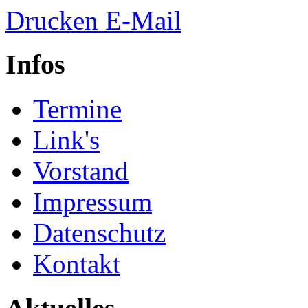
Drucken
E-Mail
Infos
Termine
Link's
Vorstand
Impressum
Datenschutz
Kontakt