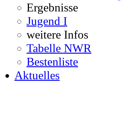
Ergebnisse
Jugend I
weitere Infos
Tabelle NWR
Bestenliste
Aktuelles