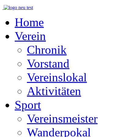
Home
Verein
Chronik
Vorstand
Vereinslokal
Aktivitäten
Sport
Vereinsmeister
Wanderpokal