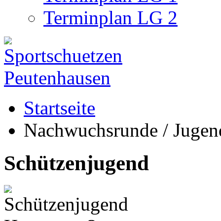
Terminplan LG 2
Startseite
Nachwuchsrunde / Jugen
Schützenjugend