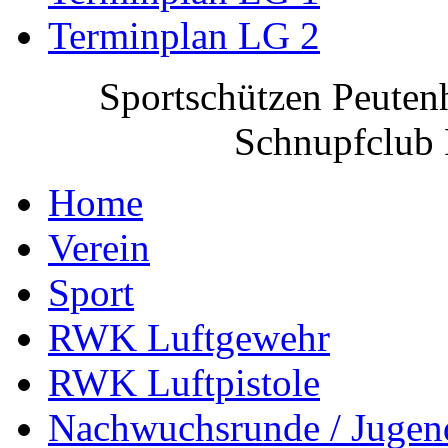
Terminplan LG 2
Sportschützen Peuten
Schnupfclub 
Home
Verein
Sport
RWK Luftgewehr
RWK Luftpistole
Nachwuchsrunde / Jugen