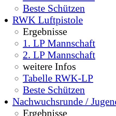
Beste Schützen
RWK Luftpistole
Ergebnisse
1. LP Mannschaft
2. LP Mannschaft
weitere Infos
Tabelle RWK-LP
Beste Schützen
Nachwuchsrunde / Jugen
Ergebnisse