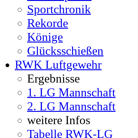
Sportchronik
Rekorde
Könige
Glücksschießen
RWK Luftgewehr
Ergebnisse
1. LG Mannschaft
2. LG Mannschaft
weitere Infos
Tabelle RWK-LG