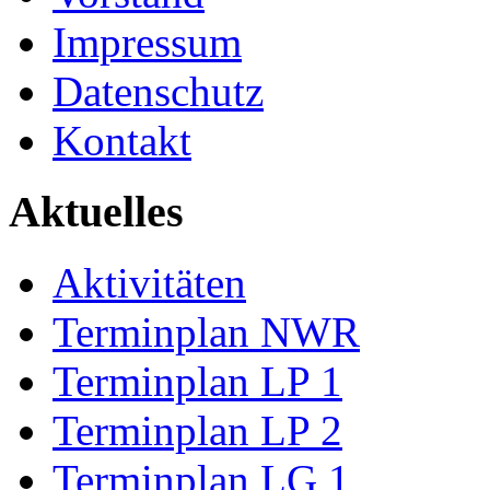
Impressum
Datenschutz
Kontakt
Aktuelles
Aktivitäten
Terminplan NWR
Terminplan LP 1
Terminplan LP 2
Terminplan LG 1