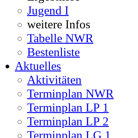
Jugend I
weitere Infos
Tabelle NWR
Bestenliste
Aktuelles
Aktivitäten
Terminplan NWR
Terminplan LP 1
Terminplan LP 2
Terminplan LG 1