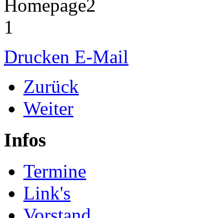
Drucken
E-Mail
Zurück
Weiter
Infos
Termine
Link's
Vorstand