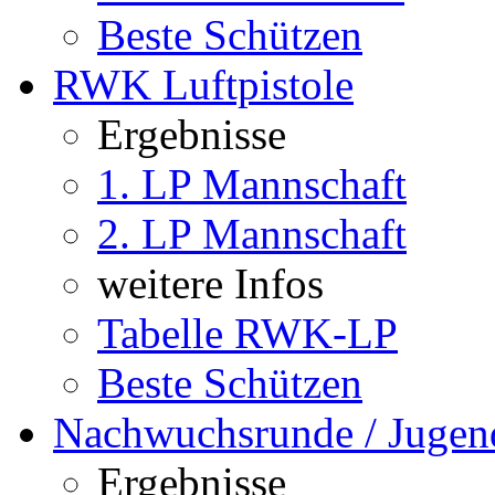
Beste Schützen
RWK Luftpistole
Ergebnisse
1. LP Mannschaft
2. LP Mannschaft
weitere Infos
Tabelle RWK-LP
Beste Schützen
Nachwuchsrunde / Jugen
Ergebnisse