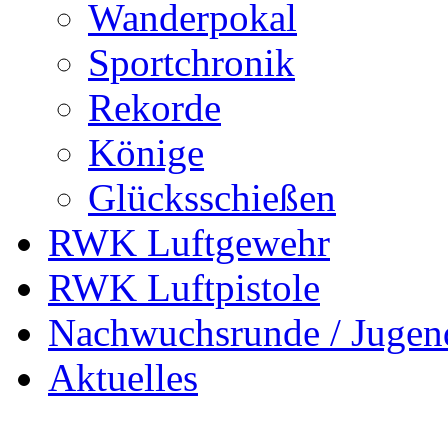
Wanderpokal
Sportchronik
Rekorde
Könige
Glücksschießen
RWK Luftgewehr
RWK Luftpistole
Nachwuchsrunde / Jugen
Aktuelles