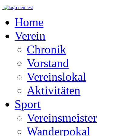
Home
Verein
Chronik
Vorstand
Vereinslokal
Aktivitäten
Sport
Vereinsmeister
Wanderpokal