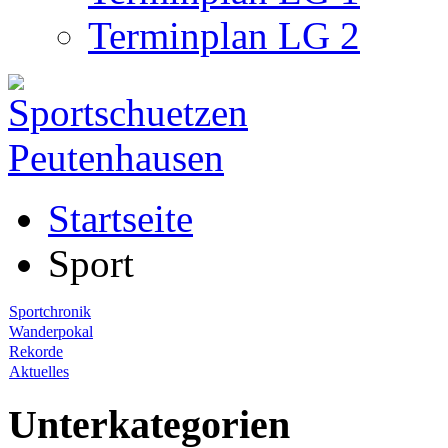
Terminplan LG 2
Startseite
Sport
Sportchronik
Wanderpokal
Rekorde
Aktuelles
Unterkategorien