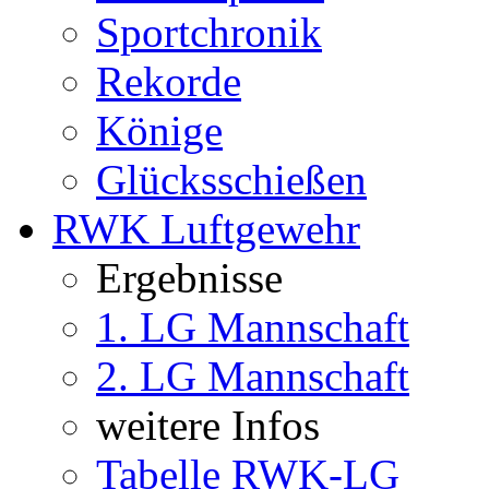
Sportchronik
Rekorde
Könige
Glücksschießen
RWK Luftgewehr
Ergebnisse
1. LG Mannschaft
2. LG Mannschaft
weitere Infos
Tabelle RWK-LG