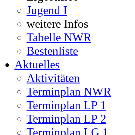
Jugend I
weitere Infos
Tabelle NWR
Bestenliste
Aktuelles
Aktivitäten
Terminplan NWR
Terminplan LP 1
Terminplan LP 2
Terminplan LG 1