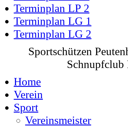
Terminplan LP 2
Terminplan LG 1
Terminplan LG 2
Sportschützen Peuten
Schnupfclub 
Home
Verein
Sport
Vereinsmeister