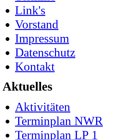
Link's
Vorstand
Impressum
Datenschutz
Kontakt
Aktuelles
Aktivitäten
Terminplan NWR
Terminplan LP 1