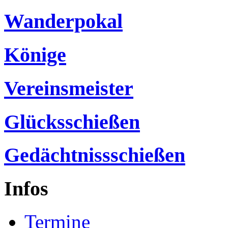
Wanderpokal
Könige
Vereinsmeister
Glücksschießen
Gedächtnissschießen
Infos
Termine