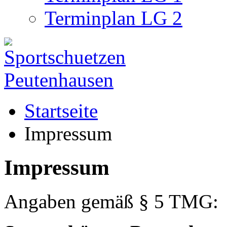
Terminplan LG 2
Startseite
Impressum
Impressum
Angaben gemäß § 5 TMG: