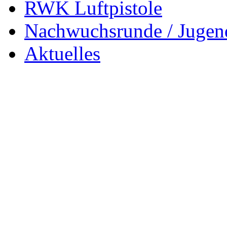
RWK Luftpistole
Nachwuchsrunde / Jugen
Aktuelles