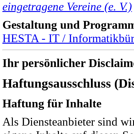
eingetragene Vereine (e. V.)
Gestaltung und Programm
HESTA - IT / Informatikbür
Ihr persönlicher Disclaim
Haftungsausschluss (Di
Haftung für Inhalte
Als Diensteanbieter sind w