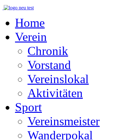
Home
Verein
Chronik
Vorstand
Vereinslokal
Aktivitäten
Sport
Vereinsmeister
Wanderpokal