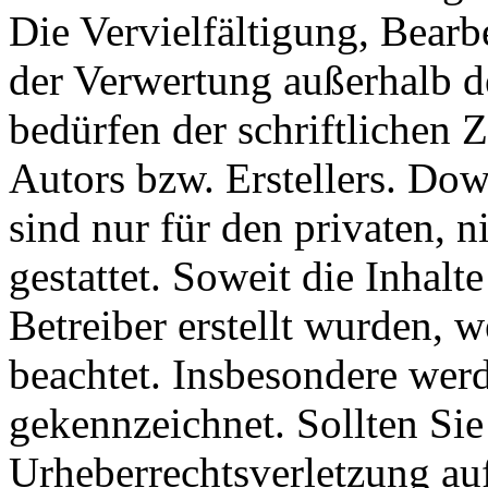
Die Vervielfältigung, Bearb
der Verwertung außerhalb d
bedürfen der schriftlichen
Autors bzw. Erstellers. Do
sind nur für den privaten, 
gestattet. Soweit die Inhalt
Betreiber erstellt wurden, 
beachtet. Insbesondere werde
gekennzeichnet. Sollten Sie
Urheberrechtsverletzung au