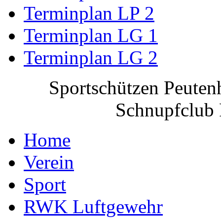
Terminplan LP 2
Terminplan LG 1
Terminplan LG 2
Sportschützen Peuten
Schnupfclub 
Home
Verein
Sport
RWK Luftgewehr