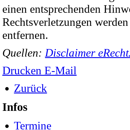
einen entsprechenden Hinw
Rechtsverletzungen werden 
entfernen.
Quellen:
Disclaimer eRech
Drucken
E-Mail
Zurück
Infos
Termine