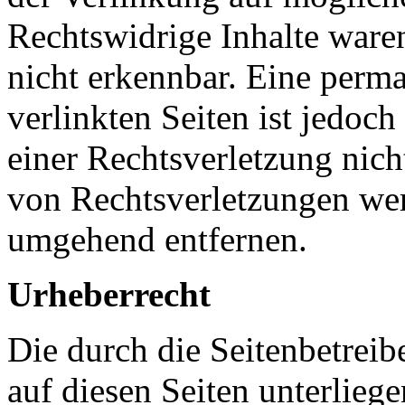
Rechtswidrige Inhalte ware
nicht erkennbar. Eine perma
verlinkten Seiten ist jedoc
einer Rechtsverletzung nic
von Rechtsverletzungen wer
umgehend entfernen.
Urheberrecht
Die durch die Seitenbetreib
auf diesen Seiten unterlieg