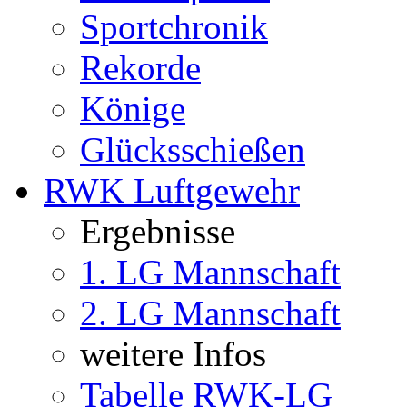
Sportchronik
Rekorde
Könige
Glücksschießen
RWK Luftgewehr
Ergebnisse
1. LG Mannschaft
2. LG Mannschaft
weitere Infos
Tabelle RWK-LG