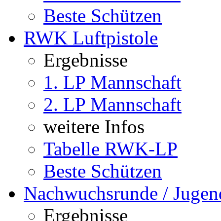
Beste Schützen
RWK Luftpistole
Ergebnisse
1. LP Mannschaft
2. LP Mannschaft
weitere Infos
Tabelle RWK-LP
Beste Schützen
Nachwuchsrunde / Jugen
Ergebnisse