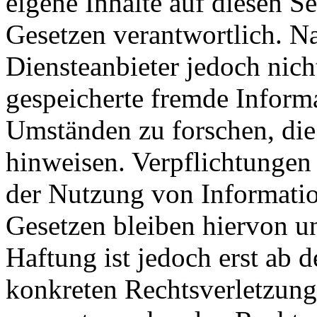
eigene Inhalte auf diesen S
Gesetzen verantwortlich. N
Diensteanbieter jedoch nicht
gespeicherte fremde Inform
Umständen zu forschen, die 
hinweisen. Verpflichtungen
der Nutzung von Informati
Gesetzen bleiben hiervon u
Haftung ist jedoch erst ab 
konkreten Rechtsverletzun