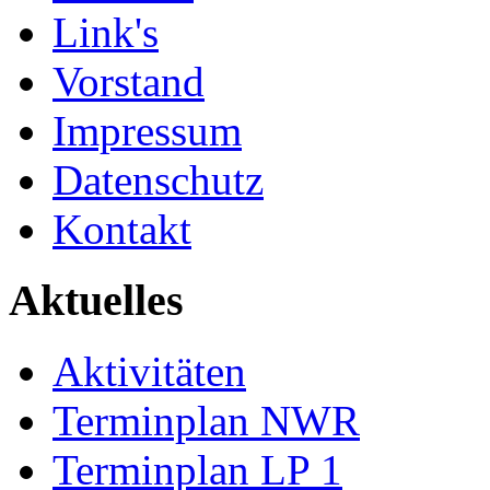
Link's
Vorstand
Impressum
Datenschutz
Kontakt
Aktuelles
Aktivitäten
Terminplan NWR
Terminplan LP 1