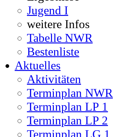
Jugend I
weitere Infos
Tabelle NWR
Bestenliste
Aktuelles
Aktivitäten
Terminplan NWR
Terminplan LP 1
Terminplan LP 2
Terminplan LG 1