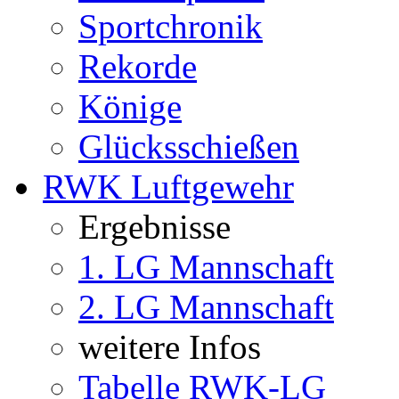
Sportchronik
Rekorde
Könige
Glücksschießen
RWK Luftgewehr
Ergebnisse
1. LG Mannschaft
2. LG Mannschaft
weitere Infos
Tabelle RWK-LG