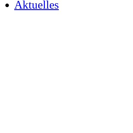
Aktuelles