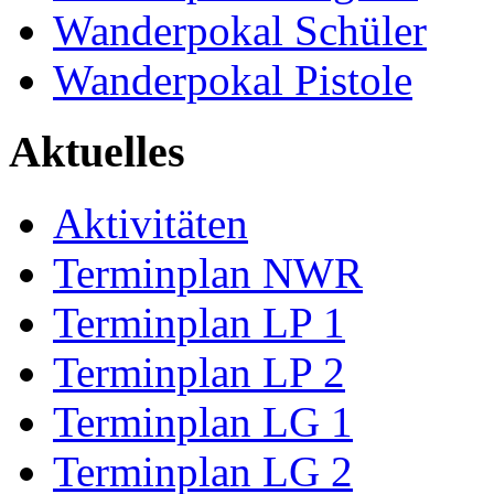
Wanderpokal Schüler
Wanderpokal Pistole
Aktuelles
Aktivitäten
Terminplan NWR
Terminplan LP 1
Terminplan LP 2
Terminplan LG 1
Terminplan LG 2