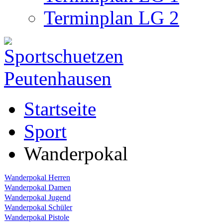
Terminplan LG 2
Startseite
Sport
Wanderpokal
Wanderpokal Herren
Wanderpokal Damen
Wanderpokal Jugend
Wanderpokal Schüler
Wanderpokal Pistole