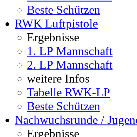
Beste Schützen
RWK Luftpistole
Ergebnisse
1. LP Mannschaft
2. LP Mannschaft
weitere Infos
Tabelle RWK-LP
Beste Schützen
Nachwuchsrunde / Jugen
Ergebnisse