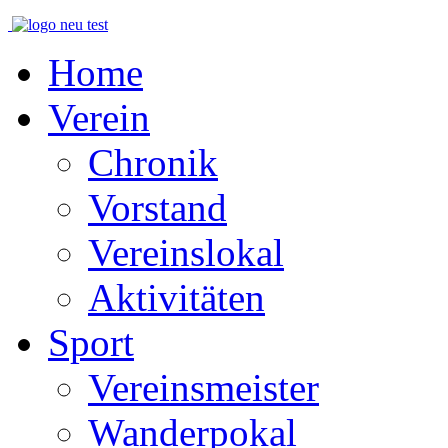
Home
Verein
Chronik
Vorstand
Vereinslokal
Aktivitäten
Sport
Vereinsmeister
Wanderpokal