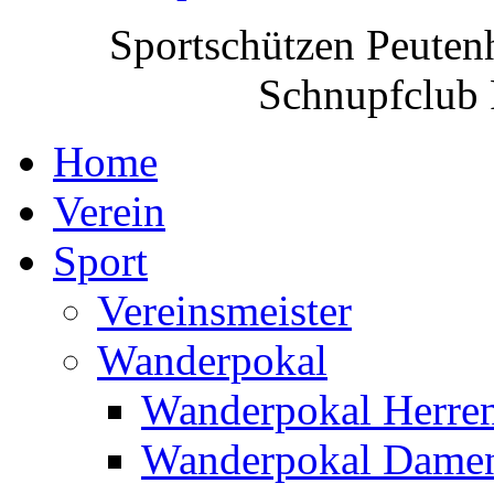
Sportschützen Peuten
Schnupfclub 
Home
Verein
Sport
Vereinsmeister
Wanderpokal
Wanderpokal Herre
Wanderpokal Dame