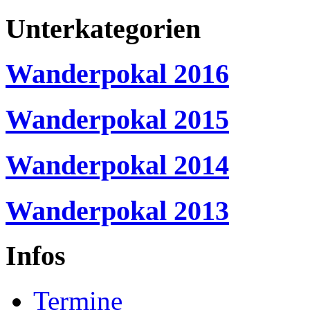
Unterkategorien
Wanderpokal 2016
Wanderpokal 2015
Wanderpokal 2014
Wanderpokal 2013
Infos
Termine