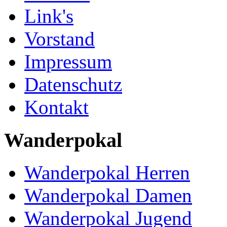
Link's
Vorstand
Impressum
Datenschutz
Kontakt
Wanderpokal
Wanderpokal Herren
Wanderpokal Damen
Wanderpokal Jugend