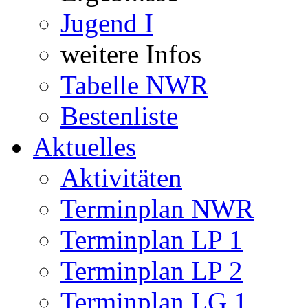
Jugend I
weitere Infos
Tabelle NWR
Bestenliste
Aktuelles
Aktivitäten
Terminplan NWR
Terminplan LP 1
Terminplan LP 2
Terminplan LG 1