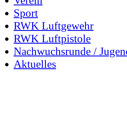
Verein
Sport
RWK Luftgewehr
RWK Luftpistole
Nachwuchsrunde / Jugen
Aktuelles