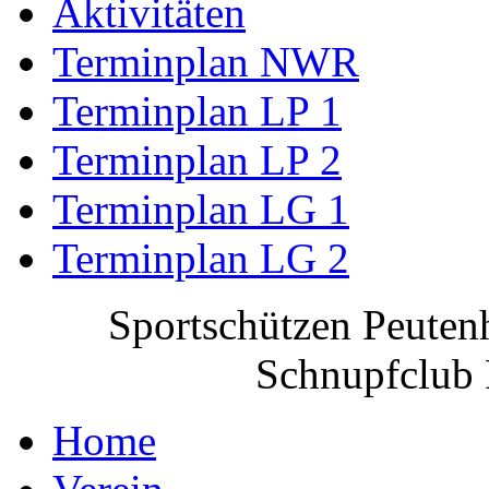
Aktivitäten
Terminplan NWR
Terminplan LP 1
Terminplan LP 2
Terminplan LG 1
Terminplan LG 2
Sportschützen Peuten
Schnupfclub 
Home