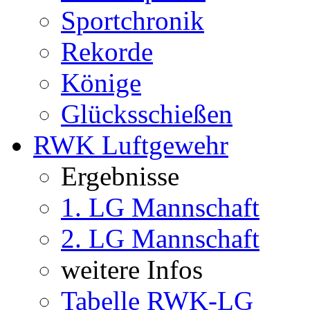
Sportchronik
Rekorde
Könige
Glücksschießen
RWK Luftgewehr
Ergebnisse
1. LG Mannschaft
2. LG Mannschaft
weitere Infos
Tabelle RWK-LG