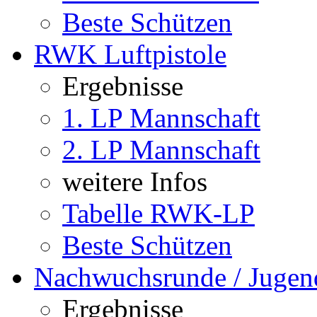
Beste Schützen
RWK Luftpistole
Ergebnisse
1. LP Mannschaft
2. LP Mannschaft
weitere Infos
Tabelle RWK-LP
Beste Schützen
Nachwuchsrunde / Jugen
Ergebnisse