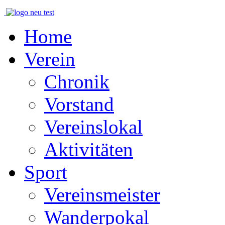
Home
Verein
Chronik
Vorstand
Vereinslokal
Aktivitäten
Sport
Vereinsmeister
Wanderpokal